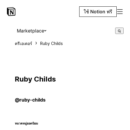
ใช้ Notion ฟรี
Marketplace
ครีเอเตอร์
Ruby Childs
Ruby Childs
@ruby-childs
หมวดหมู่ยอดนิยม