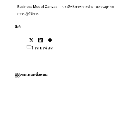
Business Model Canvas
ประสิทธิภาพการทำงานส่วนบุคคล
การปฏิบัติการ
ลิงค์
1 เทมเพลต
เทมเพลตทั้งหมด