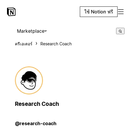
ใช้ Notion ฟรี
Marketplace
ครีเอเตอร์
Research Coach
Research Coach
@research-coach