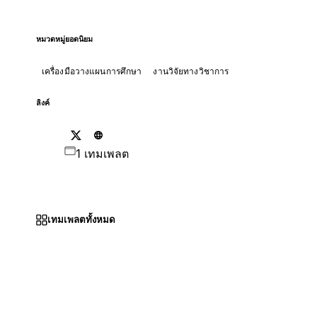
หมวดหมู่ยอดนิยม
เครื่องมือวางแผนการศึกษา
งานวิจัยทางวิชาการ
ลิงค์
1 เทมเพลต
เทมเพลตทั้งหมด