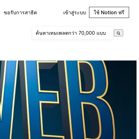
ขอรับการสาธิต
เข้าสู่ระบบ
ใช้ Notion ฟรี