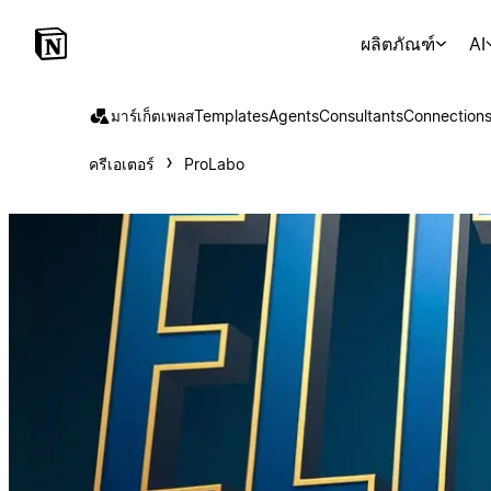
ผลิตภัณฑ์
AI
มาร์เก็ตเพลส
Templates
Agents
Consultants
Connection
ครีเอเตอร์
ProLabo