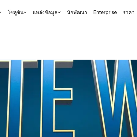
โซลูชัน
แหล่งข้อมูล
นักพัฒนา
Enterprise
ราคา
s