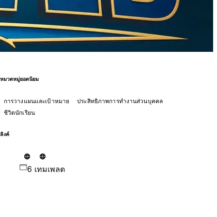
หมวดหมู่ยอดนิยม
การวางแผนและเป้าหมาย
ประสิทธิภาพการทำงานส่วนบุคคล
ชีวิตนักเรียน
ลิงค์
6 เทมเพลต