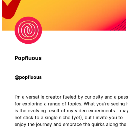
Popfluous
@popfluous
I’m a versatile creator fueled by curiosity and a pas
for exploring a range of topics. What you’re seeing 
is the evolving result of my video experiments. I ma
not stick to a single niche (yet), but I invite you to
enjoy the journey and embrace the quirks along the