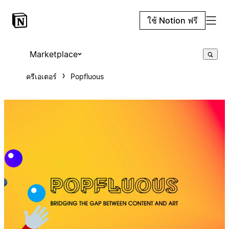
ใช้ Notion ฟรี
Marketplace
ครีเอเตอร์
Popfluous