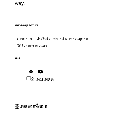
way.
หมวดหมู่ยอดนิยม
การตลาด
ประสิทธิภาพการทำงานส่วนบุคคล
วิดีโอและภาพยนตร์
ลิงค์
2 เทมเพลต
เทมเพลตทั้งหมด