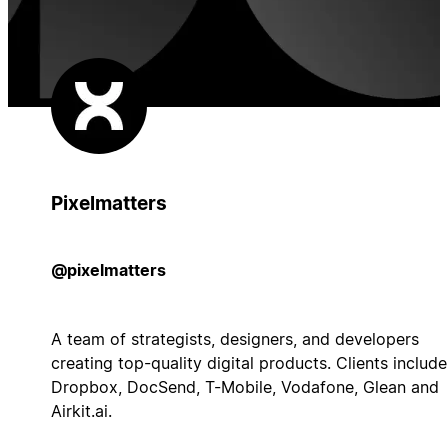
Pixelmatters
@pixelmatters
A team of strategists, designers, and developers
creating top-quality digital products. Clients include
Dropbox, DocSend, T-Mobile, Vodafone, Glean and
Airkit.ai.