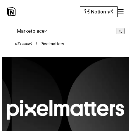
ใช้ Notion ฟรี
Marketplace
ครีเอเตอร์
Pixelmatters