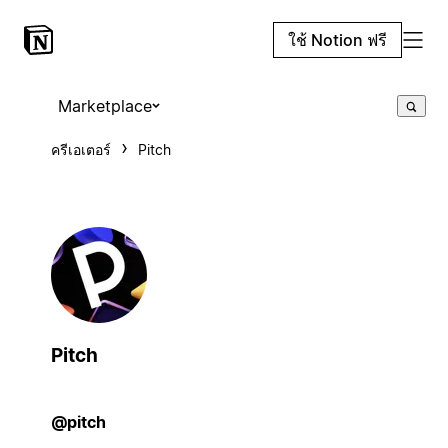
ใช้ Notion ฟรี
Marketplace
ครีเอเตอร์
Pitch
Pitch
@pitch