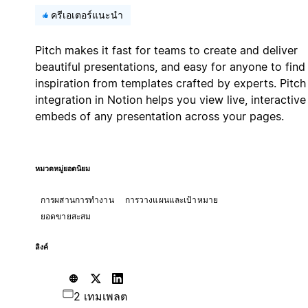
ครีเอเตอร์แนะนำ
Pitch makes it fast for teams to create and deliver
beautiful presentations, and easy for anyone to find
inspiration from templates crafted by experts. Pitch
integration in Notion helps you view live, interactive
embeds of any presentation across your pages.
หมวดหมู่ยอดนิยม
การผสานการทำงาน
การวางแผนและเป้าหมาย
ยอดขายสะสม
ลิงค์
2 เทมเพลต