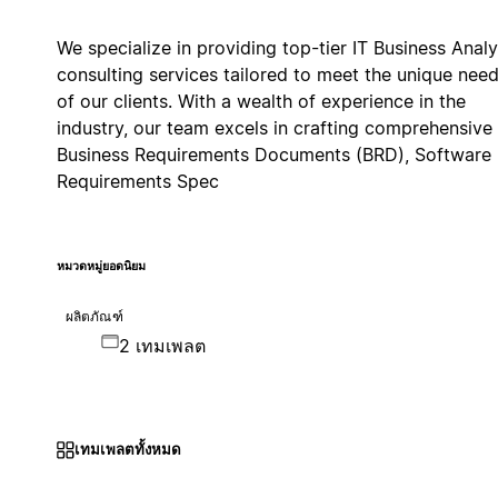
We specialize in providing top-tier IT Business Analy
consulting services tailored to meet the unique nee
of our clients. With a wealth of experience in the
industry, our team excels in crafting comprehensive
Business Requirements Documents (BRD), Software
Requirements Spec
หมวดหมู่ยอดนิยม
ผลิตภัณฑ์
2 เทมเพลต
เทมเพลตทั้งหมด