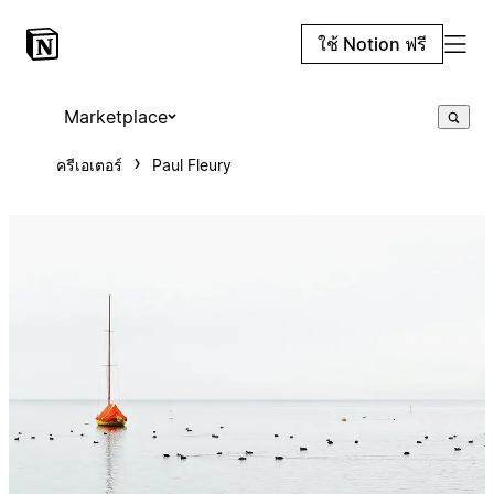
ใช้ Notion ฟรี
Marketplace
ครีเอเตอร์
Paul Fleury