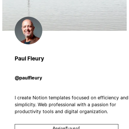
Paul Fleury
@paulfleury
I create Notion templates focused on efficiency and
simplicity. Web professional with a passion for
productivity tools and digital organization.
ติดต่อครีเอเตอร์