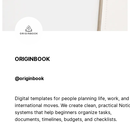
ORIGINBOOK
@originbook
Digital templates for people planning life, work, and
international moves. We create clean, practical Noti
systems that help beginners organize tasks,
documents, timelines, budgets, and checklists.