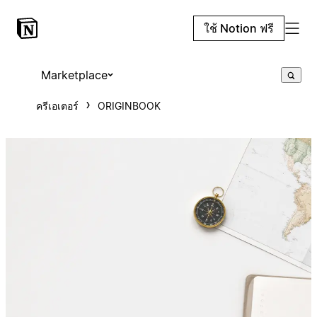
ใช้ Notion ฟรี
Marketplace
ครีเอเตอร์
ORIGINBOOK