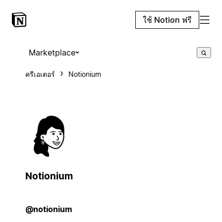
ใช้ Notion ฟรี
Marketplace
ครีเอเตอร์
Notionium
Notionium
@notionium