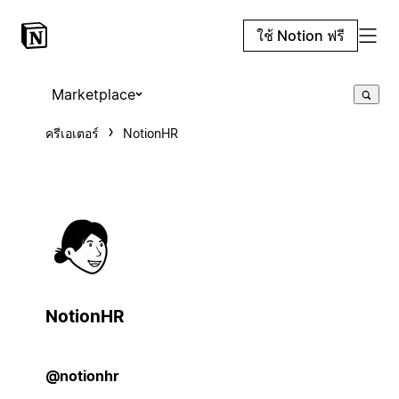
ใช้ Notion ฟรี
Marketplace
ครีเอเตอร์
NotionHR
NotionHR
@notionhr