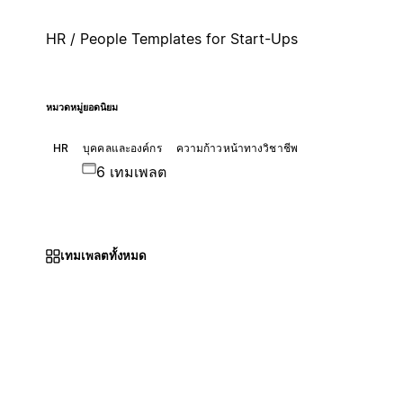
HR / People Templates for Start-Ups
หมวดหมู่ยอดนิยม
HR
บุคคลและองค์กร
ความก้าวหน้าทางวิชาชีพ
6 เทมเพลต
เทมเพลตทั้งหมด