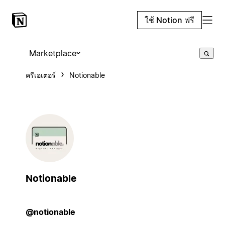
ใช้ Notion ฟรี
Marketplace
ครีเอเตอร์
Notionable
Notionable
@notionable