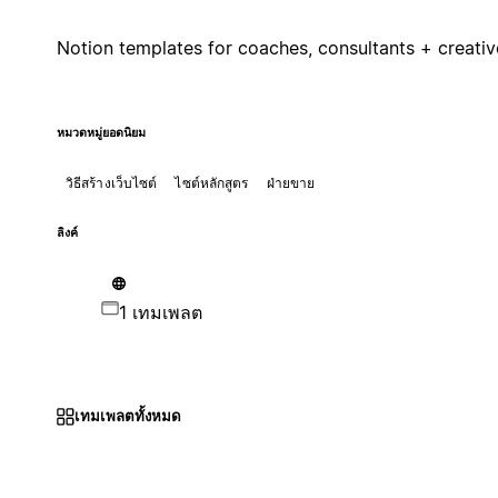
Notion templates for coaches, consultants + creativ
หมวดหมู่ยอดนิยม
วิธีสร้างเว็บไซต์
ไซต์หลักสูตร
ฝ่ายขาย
ลิงค์
1 เทมเพลต
เทมเพลตทั้งหมด