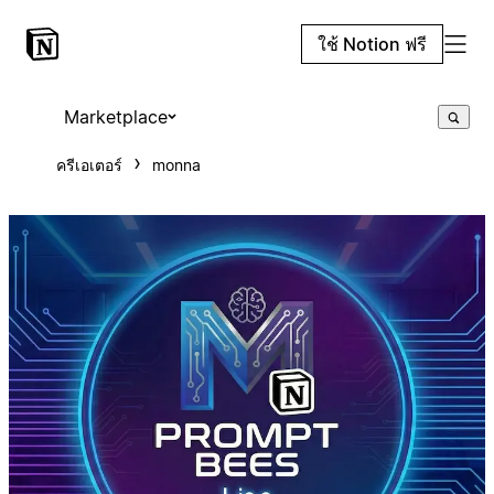
ใช้ Notion ฟรี
Marketplace
ครีเอเตอร์
monna