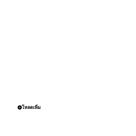
โหลดเพิ่ม