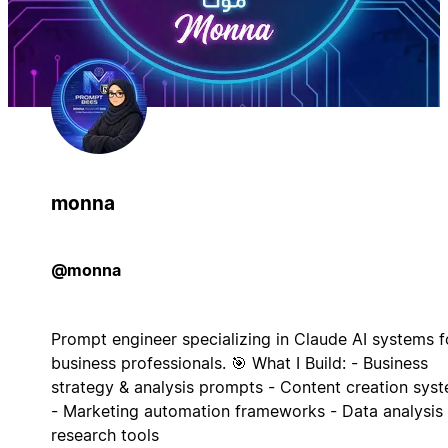
monna
@monna
Prompt engineer specializing in Claude AI systems f
business professionals. 🎯 What I Build: - Business
strategy & analysis prompts - Content creation sys
- Marketing automation frameworks - Data analysis
research tools