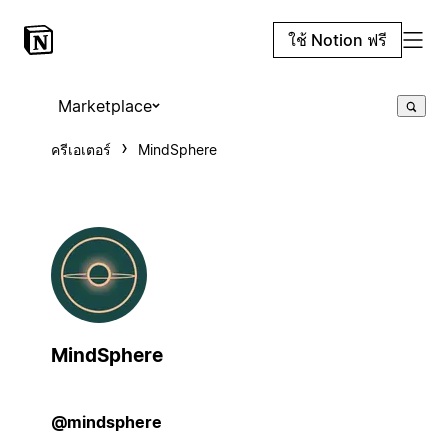
ใช้ Notion ฟรี
Marketplace
ครีเอเตอร์
MindSphere
MindSphere
@mindsphere