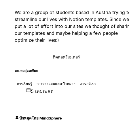
We are a group of students based in Austria trying t
streamline our lives with Notion templates. Since we
put a lot of effort into our sites we thought of shari
our templates and maybe helping a few people
optimize their lives:)
ติดต่อครีเอเตอร์
หมวดหมู่ยอดนิยม
การเรียนรู้
การวางแผนและเป้าหมาย
งานอดิเรก
5 เทมเพลต
ปักหมุดโดย MindSphere