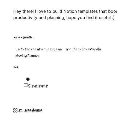
Hey there! I love to build Notion templates that boo
productivity and planning, hope you find it useful :)
หมวดหมู่ยอดนิยม
ประสิทธิภาพการทำงานส่วนบุคคล
ความก้าวหน้าทางวิชาชีพ
Moving Planner
ลิงค์
9 เทมเพลต
เทมเพลตทั้งหมด