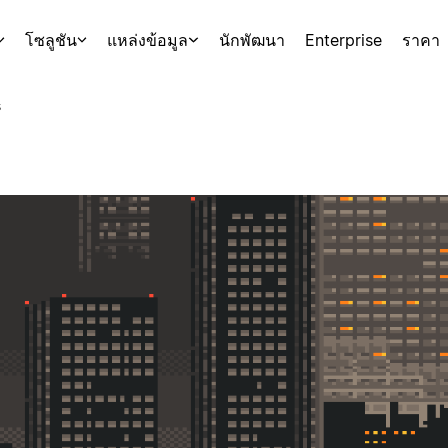
โซลูชัน
แหล่งข้อมูล
นักพัฒนา
Enterprise
ราคา
s