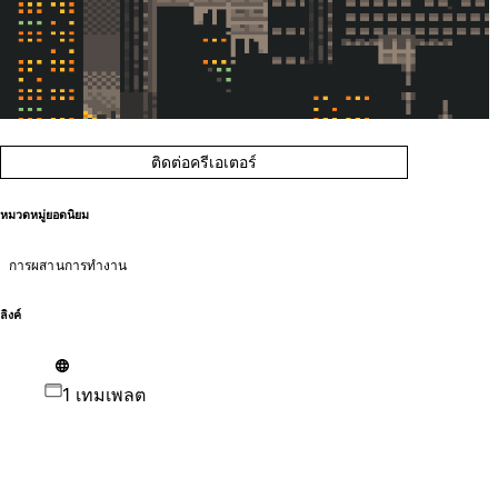
ติดต่อครีเอเตอร์
หมวดหมู่ยอดนิยม
การผสานการทำงาน
ลิงค์
1 เทมเพลต