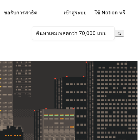
ขอรับการสาธิต
เข้าสู่ระบบ
ใช้ Notion ฟรี