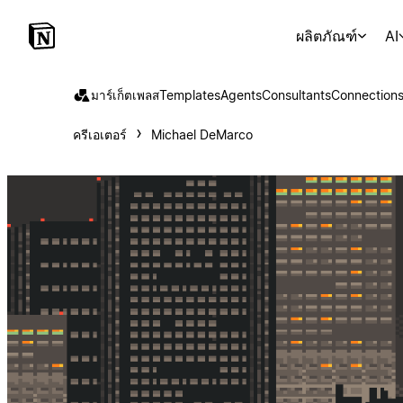
ผลิตภัณฑ์
AI
มาร์เก็ตเพลส
Templates
Agents
Consultants
Connection
ครีเอเตอร์
Michael DeMarco