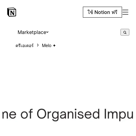
ใช้ Notion ฟรี
Marketplace
ครีเอเตอร์
Melo ✦