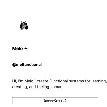
Melo ✦
@melfunctional
Hi, I'm Melo I create Functional systems for learning,
creating, and feeling human
ติดต่อครีเอเตอร์