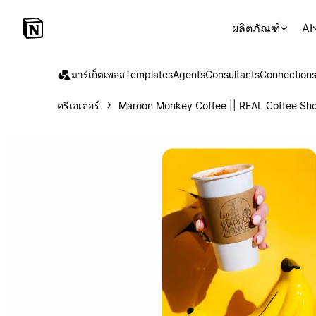
ผลิตภัณฑ์
AI
มาร์เก็ตเพลส
Templates
Agents
Consultants
Connection
ครีเอเตอร์
Maroon Monkey Coffee || REAL Coffee Sh