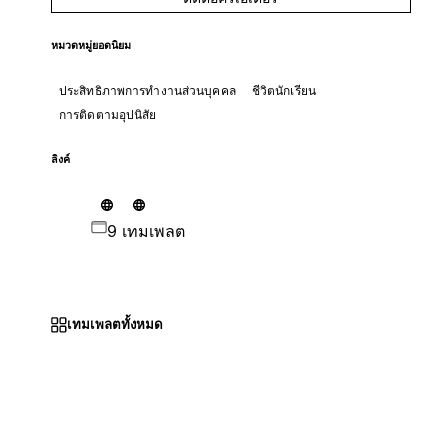
หมวดหมู่ยอดนิยม
ประสิทธิภาพการทำงานส่วนบุคคล
ชีวิตนักเรียน
การติดตามอุปนิสัย
ลิงค์
9 เทมเพลต
เทมเพลตทั้งหมด