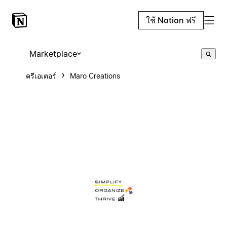
ใช้ Notion ฟรี
Marketplace
ครีเอเตอร์
Maro Creations