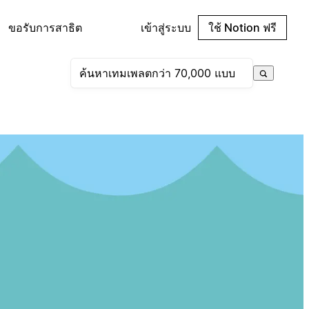
ขอรับการสาธิต
เข้าสู่ระบบ
ใช้ Notion ฟรี