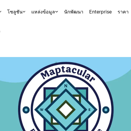
โซลูชัน
แหล่งข้อมูล
นักพัฒนา
Enterprise
ราคา
s