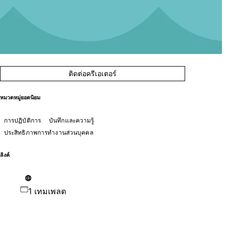
ติดต่อครีเอเตอร์
หมวดหมู่ยอดนิยม
การปฏิบัติการ
บันทึกและความรู้
ประสิทธิภาพการทำงานส่วนบุคคล
ลิงค์
1 เทมเพลต