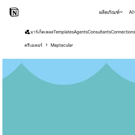
ผลิตภัณฑ์
AI
มาร์เก็ตเพลส
Templates
Agents
Consultants
Connection
ครีเอเตอร์
Maptacular