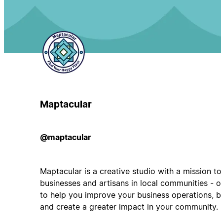
Maptacular
@maptacular
Maptacular is a creative studio with a mission t
businesses and artisans in local communities - 
to help you improve your business operations, 
and create a greater impact in your community.