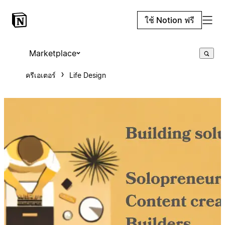
ใช้ Notion ฟรี
Marketplace
ครีเอเตอร์
Life Design