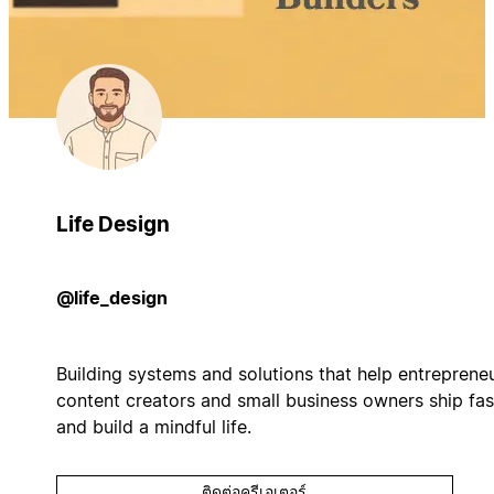
Life Design
@life_design
Building systems and solutions that help entrepreneu
content creators and small business owners ship fas
and build a mindful life.
ติดต่อครีเอเตอร์