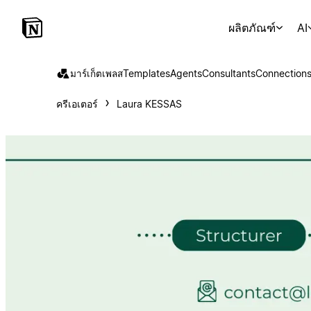
ผลิตภัณฑ์
AI
มาร์เก็ตเพลส
Templates
Agents
Consultants
Connection
ครีเอเตอร์
Laura KESSAS