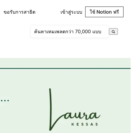
ขอรับการสาธิต
เข้าสู่ระบบ
ใช้ Notion ฟรี