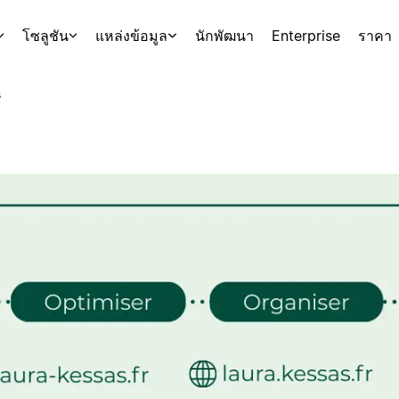
โซลูชัน
แหล่งข้อมูล
นักพัฒนา
Enterprise
ราคา
s