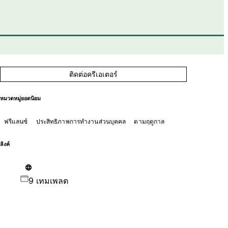
ติดต่อครีเอเตอร์
หมวดหมู่ยอดนิยม
ฟรีแลนซ์
ประสิทธิภาพการทำงานส่วนบุคคล
ตามฤดูกาล
ลิงค์
9 เทมเพลต