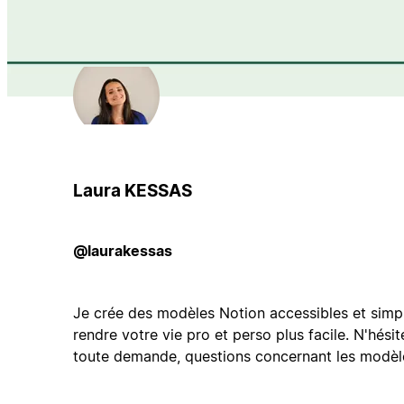
Laura KESSAS
@laurakessas
Je crée des modèles Notion accessibles et simp
rendre votre vie pro et perso plus facile. N'hés
toute demande, questions concernant les modèl