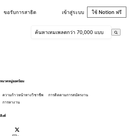
ขอรับการสาธิต
เข้าสู่ระบบ
ใช้ Notion ฟรี
หมวดหมู่ยอดนิยม
ความก้าวหน้าทางวิชาชีพ
การติดตามการสมัครงาน
การหางาน
ลิงค์