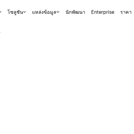
โซลูชัน
แหล่งข้อมูล
นักพัฒนา
Enterprise
ราคา
s