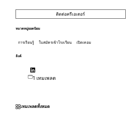
ติดต่อครีเอเตอร์
หมวดหมู่ยอดนิยม
การเรียนรู้
ใบสมัครเข้าโรงเรียน
เปิดเทอม
ลิงค์
1 เทมเพลต
เทมเพลตทั้งหมด