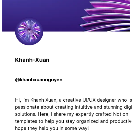
Khanh-Xuan
@khanhxuannguyen
Hi, I'm Khanh Xuan, a creative UI/UX designer who is
passionate about creating intuitive and stunning digi
solutions. Here, I share my expertly crafted Notion
templates to help you stay organized and productive
hope they help you in some way!