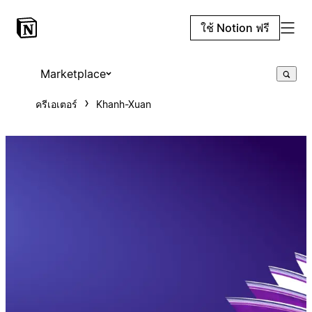
ใช้ Notion ฟรี
Marketplace
ครีเอเตอร์
Khanh-Xuan