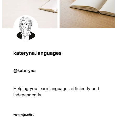
kateryna.languages
@kateryna
Helping you learn languages efficiently and
independently.
หมวดหมู่ยอดนิยม