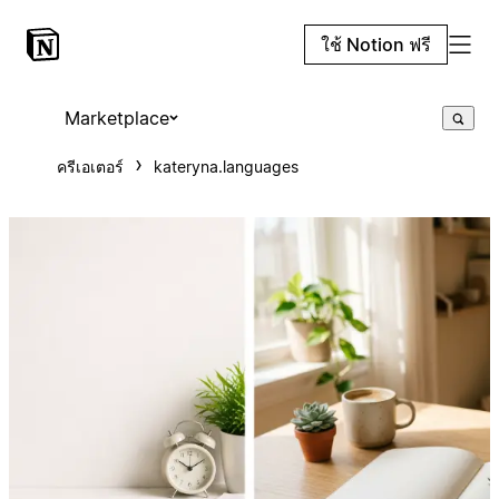
ใช้ Notion ฟรี
Marketplace
ครีเอเตอร์
kateryna.languages