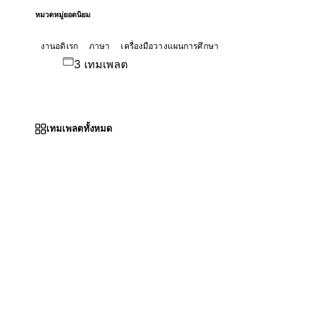
หมวดหมู่ยอดนิยม
งานอดิเรก
ภาษา
เครื่องมือวางแผนการศึกษา
3 เทมเพลต
เทมเพลตทั้งหมด