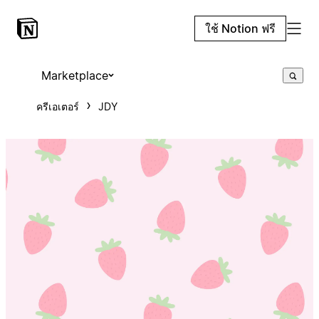
ใช้ Notion ฟรี
Marketplace
ครีเอเตอร์
JDY