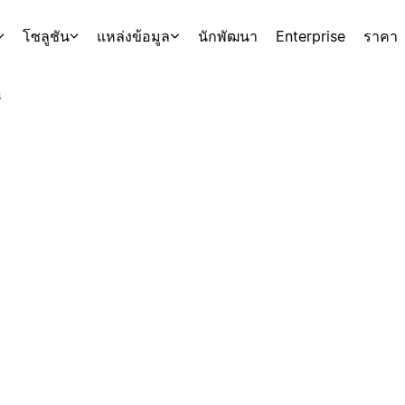
โซลูชัน
แหล่งข้อมูล
นักพัฒนา
Enterprise
ราคา
s