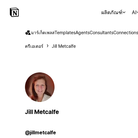
ผลิตภัณฑ์
AI
มาร์เก็ตเพลส
Templates
Agents
Consultants
Connection
ครีเอเตอร์
Jill Metcalfe
Jill Metcalfe
@jillmetcalfe