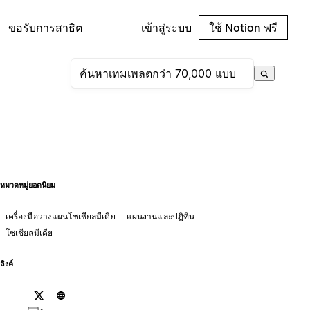
ขอรับการสาธิต
เข้าสู่ระบบ
ใช้ Notion ฟรี
หมวดหมู่ยอดนิยม
เครื่องมือวางแผนโซเชียลมีเดีย
แผนงานและปฏิทิน
โซเชียลมีเดีย
ลิงค์