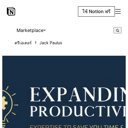
ใช้ Notion ฟรี
Marketplace
ครีเอเตอร์
Jack Paulus