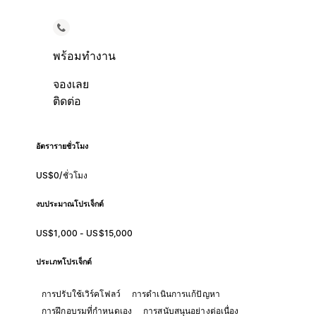
พร้อมทำงาน
จองเลย
ติดต่อ
อัตรารายชั่วโมง
US$0/ชั่วโมง
งบประมาณโปรเจ็กต์
US$1,000 - US$15,000
ประเภทโปรเจ็กต์
การปรับใช้เวิร์คโฟลว์
การดำเนินการแก้ปัญหา
การฝึกอบรมที่กำหนดเอง
การสนับสนุนอย่างต่อเนื่อง