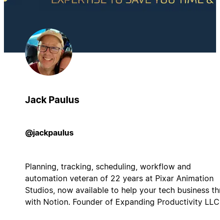
Jack Paulus
@jackpaulus
Planning, tracking, scheduling, workflow and
automation veteran of 22 years at Pixar Animation
Studios, now available to help your tech business th
with Notion. Founder of Expanding Productivity LLC