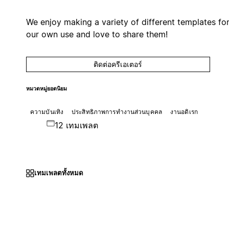
We enjoy making a variety of different templates fo
our own use and love to share them!
ติดต่อครีเอเตอร์
หมวดหมู่ยอดนิยม
ความบันเทิง
ประสิทธิภาพการทำงานส่วนบุคคล
งานอดิเรก
12 เทมเพลต
เทมเพลตทั้งหมด