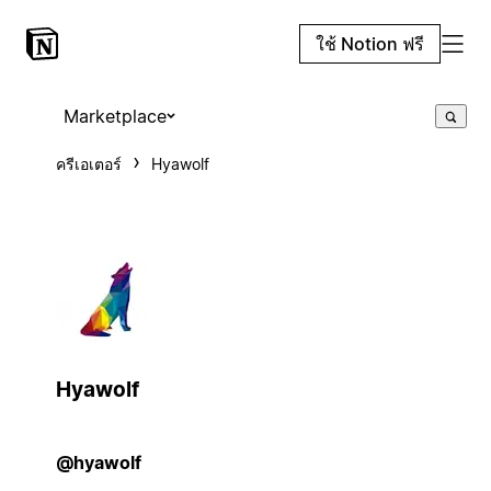
ใช้ Notion ฟรี
Marketplace
ครีเอเตอร์
Hyawolf
Hyawolf
@hyawolf