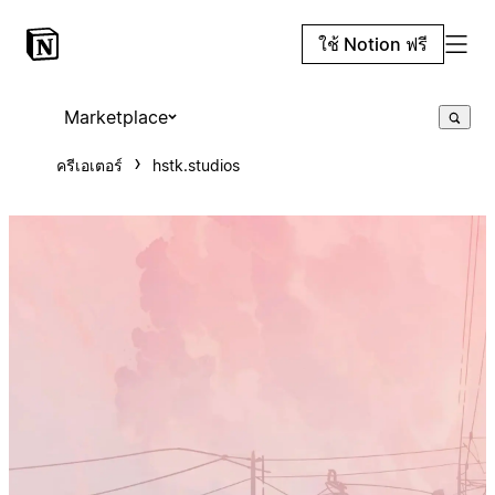
ใช้ Notion ฟรี
Marketplace
ครีเอเตอร์
hstk.studios