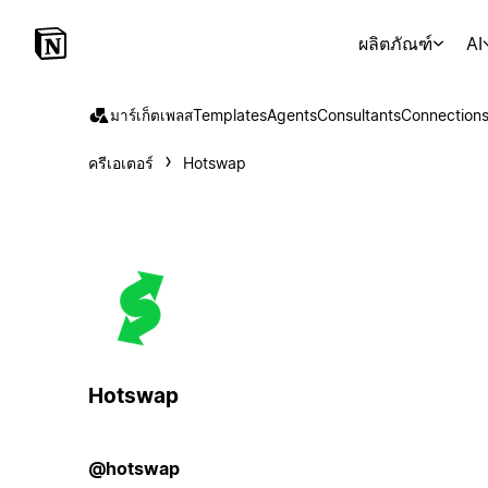
ผลิตภัณฑ์
AI
มาร์เก็ตเพลส
Templates
Agents
Consultants
Connection
ครีเอเตอร์
Hotswap
Hotswap
@hotswap