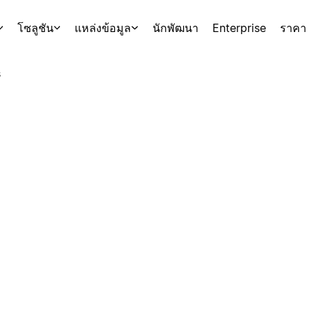
โซลูชัน
แหล่งข้อมูล
นักพัฒนา
Enterprise
ราคา
s