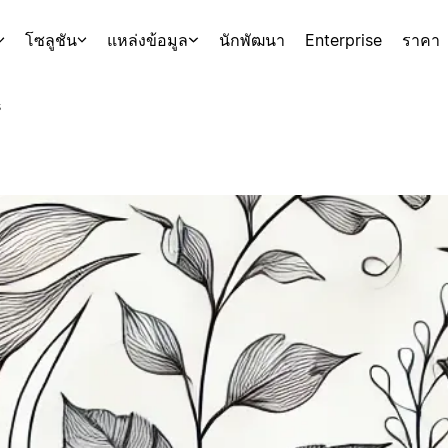
โซลูชัน
แหล่งข้อมูล
นักพัฒนา
Enterprise
ราคา
s