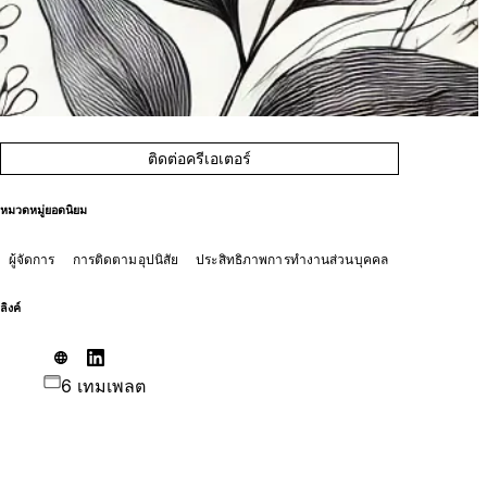
ติดต่อครีเอเตอร์
หมวดหมู่ยอดนิยม
ผู้จัดการ
การติดตามอุปนิสัย
ประสิทธิภาพการทำงานส่วนบุคคล
ลิงค์
6 เทมเพลต