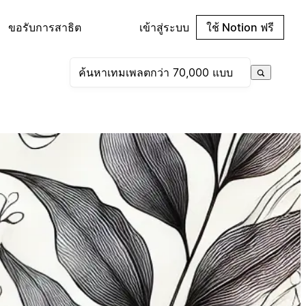
ขอรับการสาธิต
เข้าสู่ระบบ
ใช้ Notion ฟรี