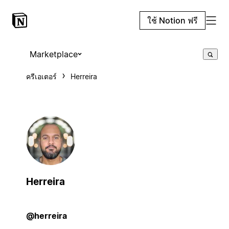
ใช้ Notion ฟรี
Marketplace
ครีเอเตอร์
Herreira
Herreira
@herreira