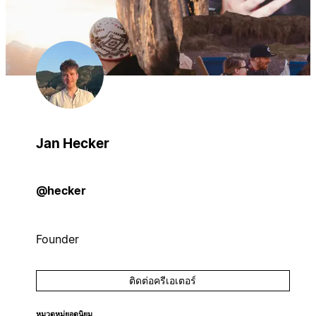
Jan Hecker
@hecker
Founder
ติดต่อครีเอเตอร์
หมวดหมู่ยอดนิยม