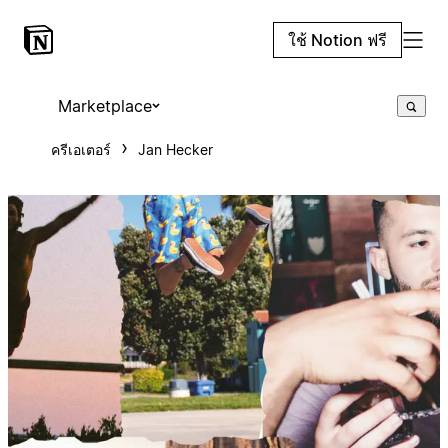
ใช้ Notion ฟรี
Marketplace
ครีเอเตอร์
Jan Hecker