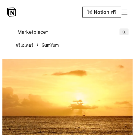
ใช้ Notion ฟรี
Marketplace
ครีเอเตอร์
GumYum