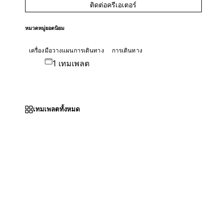
ติดต่อครีเอเตอร์
หมวดหมู่ยอดนิยม
เครื่องมือวางแผนการเดินทาง
การเดินทาง
1 เทมเพลต
เทมเพลตทั้งหมด