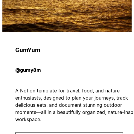
GumYum
@gumy8m
A Notion template for travel, food, and nature
enthusiasts, designed to plan your journeys, track
delicious eats, and document stunning outdoor
moments—all in a beautifully organized, nature-insp
workspace.