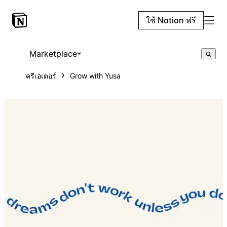
ใช้ Notion ฟรี
Marketplace
ครีเอเตอร์
Grow with Yusa