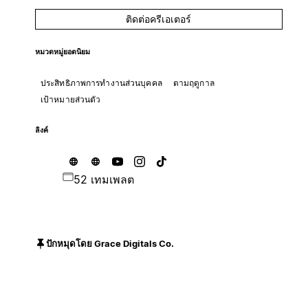
ติดต่อครีเอเตอร์
หมวดหมู่ยอดนิยม
ประสิทธิภาพการทำงานส่วนบุคคล
ตามฤดูกาล
เป้าหมายส่วนตัว
ลิงค์
52 เทมเพลต
ปักหมุดโดย Grace Digitals Co.