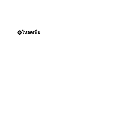
โหลดเพิ่ม