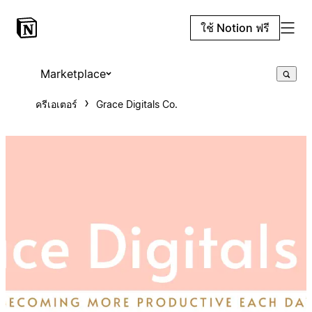
ใช้ Notion ฟรี
Marketplace
ครีเอเตอร์
Grace Digitals Co.