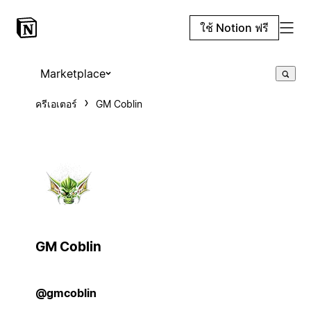
ใช้ Notion ฟรี
Marketplace
ครีเอเตอร์
GM Coblin
GM Coblin
@gmcoblin