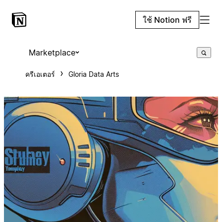
ใช้ Notion ฟรี
Marketplace
ครีเอเตอร์
Gloria Data Arts