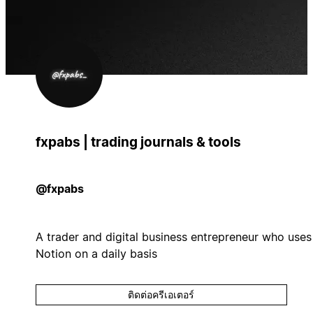
fxpabs | trading journals & tools
@fxpabs
A trader and digital business entrepreneur who uses
Notion on a daily basis
ติดต่อครีเอเตอร์