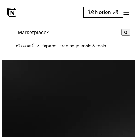
ใช้ Notion ฟรี
Marketplace
ครีเอเตอร์
fxpabs | trading journals & tools