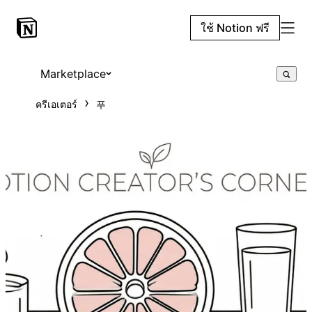
ใช้ Notion ฟรี
Marketplace
ครีเอเตอร์
푸