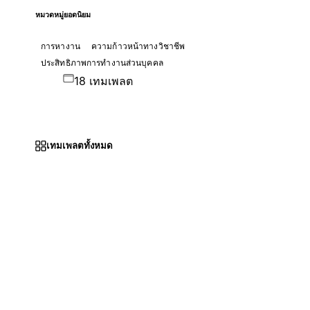
หมวดหมู่ยอดนิยม
การหางาน
ความก้าวหน้าทางวิชาชีพ
ประสิทธิภาพการทำงานส่วนบุคคล
18 เทมเพลต
เทมเพลตทั้งหมด