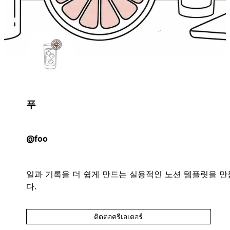
푸
@foo
일과 기록을 더 쉽게 만드는 실용적인 노션 템플릿을 
다.
ติดต่อครีเอเตอร์