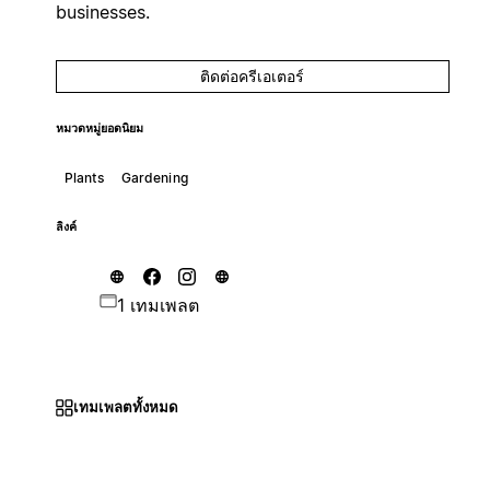
businesses.
ติดต่อครีเอเตอร์
หมวดหมู่ยอดนิยม
Plants
Gardening
ลิงค์
1 เทมเพลต
เทมเพลตทั้งหมด