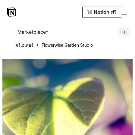
ใช้ Notion ฟรี
Marketplace
ครีเอเตอร์
Flowerwise Garden Studio