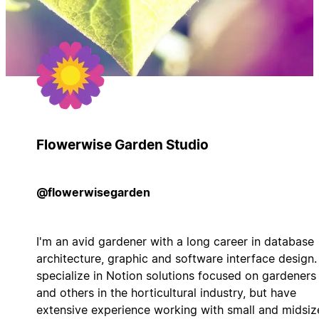
Flowerwise Garden Studio
@flowerwisegarden
I'm an avid gardener with a long career in database
architecture, graphic and software interface design. 
specialize in Notion solutions focused on gardeners
and others in the horticultural industry, but have
extensive experience working with small and midsiz