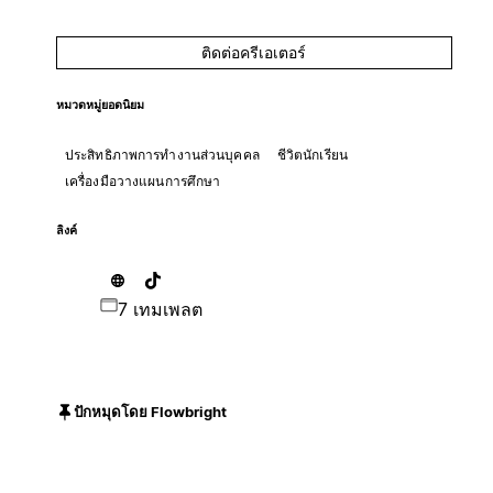
ติดต่อครีเอเตอร์
หมวดหมู่ยอดนิยม
ประสิทธิภาพการทำงานส่วนบุคคล
ชีวิตนักเรียน
เครื่องมือวางแผนการศึกษา
ลิงค์
7 เทมเพลต
ปักหมุดโดย Flowbright