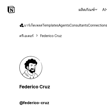
ผลิตภัณฑ์
AI
มาร์เก็ตเพลส
Templates
Agents
Consultants
Connection
ครีเอเตอร์
Federico Cruz
Federico Cruz
@federico-cruz