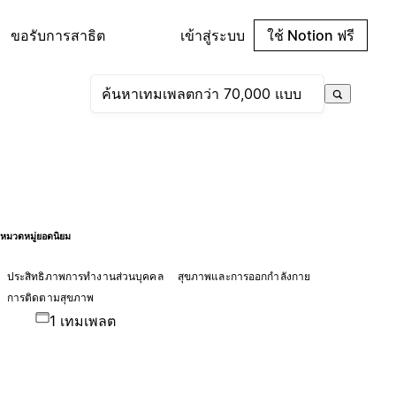
ขอรับการสาธิต
เข้าสู่ระบบ
ใช้ Notion ฟรี
หมวดหมู่ยอดนิยม
ประสิทธิภาพการทำงานส่วนบุคคล
สุขภาพและการออกกำลังกาย
การติดตามสุขภาพ
1 เทมเพลต