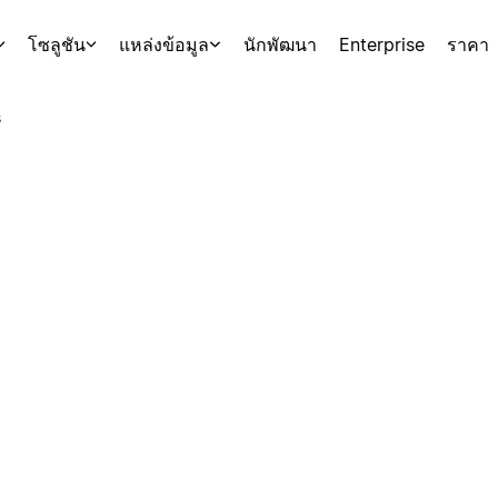
โซลูชัน
แหล่งข้อมูล
นักพัฒนา
Enterprise
ราคา
s