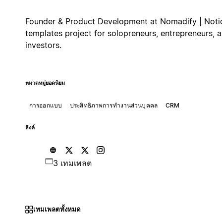
Founder & Product Development at Nomadify | Noti
templates project for solopreneurs, entrepreneurs, 
investors.
หมวดหมู่ยอดนิยม
การออกแบบ
ประสิทธิภาพการทำงานส่วนบุคคล
CRM
ลิงค์
3 เทมเพลต
เทมเพลตทั้งหมด