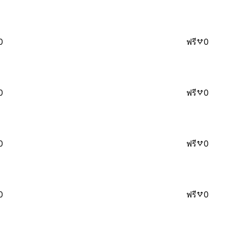
0
ฟรี
0
0
ฟรี
0
0
ฟรี
0
0
ฟรี
0