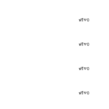
ฟรี
0
ฟรี
0
ฟรี
0
ฟรี
0