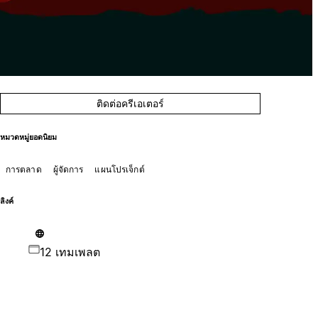
ติดต่อครีเอเตอร์
หมวดหมู่ยอดนิยม
การตลาด
ผู้จัดการ
แผนโปรเจ็กต์
ลิงค์
12 เทมเพลต