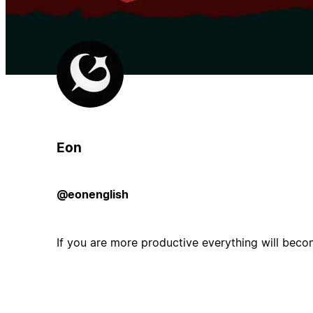
Eon
@eonenglish
If you are more productive everything will beco