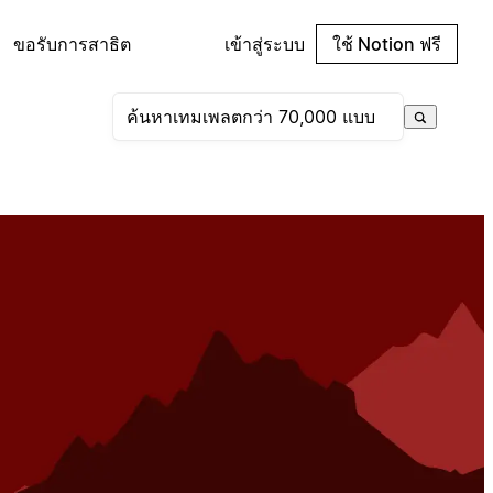
ขอรับการสาธิต
เข้าสู่ระบบ
ใช้ Notion ฟรี