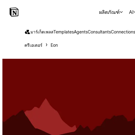
ผลิตภัณฑ์
AI
มาร์เก็ตเพลส
Templates
Agents
Consultants
Connection
ครีเอเตอร์
Eon