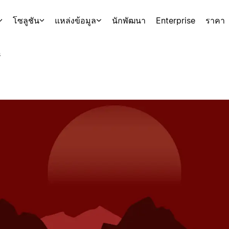
โซลูชัน
แหล่งข้อมูล
นักพัฒนา
Enterprise
ราคา
s