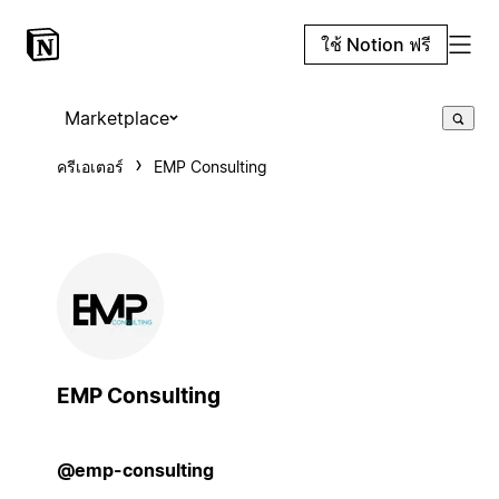
ใช้ Notion ฟรี
Marketplace
ครีเอเตอร์
EMP Consulting
EMP Consulting
@emp-consulting