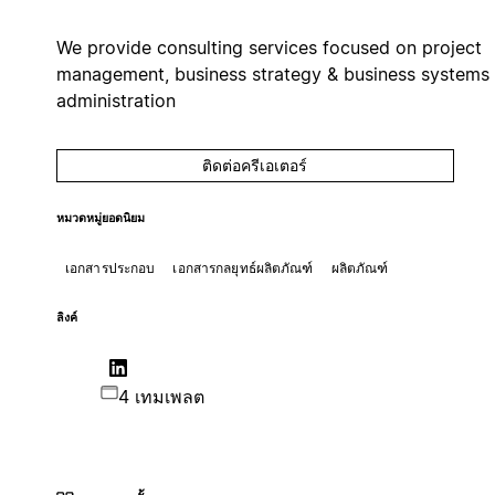
We provide consulting services focused on project
management, business strategy & business systems
administration
ติดต่อครีเอเตอร์
หมวดหมู่ยอดนิยม
เอกสารประกอบ
เอกสารกลยุทธ์ผลิตภัณฑ์
ผลิตภัณฑ์
ลิงค์
4 เทมเพลต