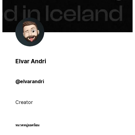
Elvar Andri
@elvarandri
Creator
หมวดหมู่ยอดนิยม