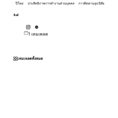
ปีใหม่
ประสิทธิภาพการทำงานส่วนบุคคล
การติดตามอุปนิสัย
ลิงค์
1 เทมเพลต
เทมเพลตทั้งหมด