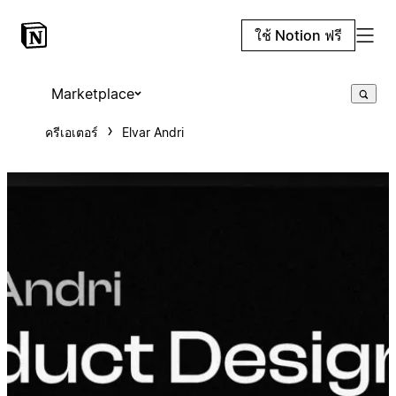
ใช้ Notion ฟรี
Marketplace
ครีเอเตอร์
Elvar Andri