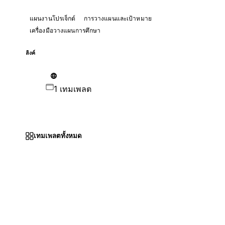
แผนงานโปรเจ็กต์
การวางแผนและเป้าหมาย
เครื่องมือวางแผนการศึกษา
ลิงค์
1 เทมเพลต
เทมเพลตทั้งหมด