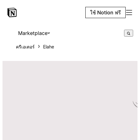
ใช้ Notion ฟรี
Marketplace
ครีเอเตอร์
Elahe